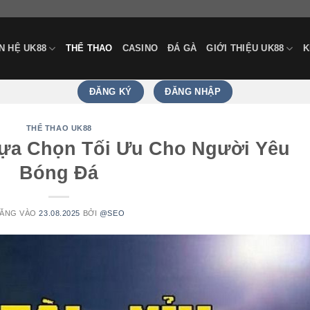
N HỆ UK88
THỂ THAO
CASINO
ĐÁ GÀ
GIỚI THIỆU UK88
K
ĐĂNG KÝ
ĐĂNG NHẬP
THỂ THAO UK88
 Lựa Chọn Tối Ưu Cho Người Yêu
Bóng Đá
ĂNG VÀO
23.08.2025
BỞI
@SEO