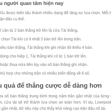
ều người quan tâm hiện nay
Xỉu được biến tấu thành nhiều dạng để tăng sự lựa chọn. Mỗi t
rận đấu cụ thể.
ỉ cần từ 2 bàn thắng trở lên là cửa Tài thắng.
chọn Tài khi có ít nhất 3 bàn trở lên trong trận.
ều bàn thắng, Tài thắng khi ghi nhận tối thiểu 4 bàn.
ng cho hiệp 1, Tài thắng khi có từ 1 bàn trở lên.
 hoặc thua nửa tiền tùy vào số bàn thắng ghi nhận.
 phù hợp cho những trận có nhiều biến động về tỉ số.
ệu quả để thắng cược dễ dàng hơn
tra số bàn thắng trung bình trong năm trận gần nhất của từng 
n, cửa tài sẽ trở thành lựa chọn an toàn hơn. Ví dụ, Liverpoo
 gần nhất, dữ liệu này cho thấy khả năng cao trận đấu nổ tài.