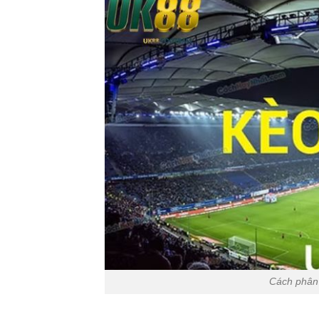
Cách phân 