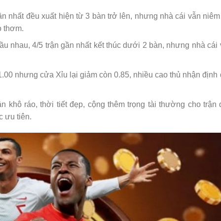
ần nhất đều xuất hiện từ 3 bàn trở lên, nhưng nhà cái vẫn niêm
o thơm.
u nhau, 4/5 trận gần nhất kết thúc dưới 2 bàn, nhưng nhà cái
 1.00 nhưng cửa Xỉu lại giảm còn 0.85, nhiều cao thủ nhận định
n khô ráo, thời tiết đẹp, cộng thêm trọng tài thường cho trận
 ưu tiên.