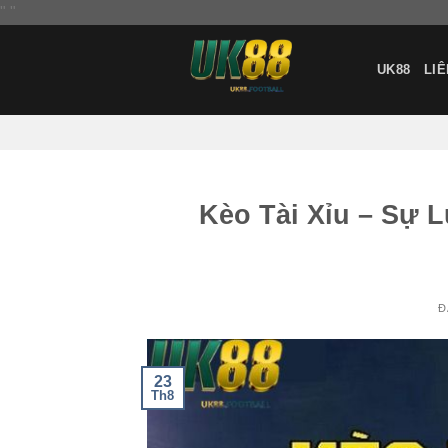
Bỏ
"
"
qua
nội
UK88
LIÊ
dung
Kèo Tài Xỉu – Sự
Đ
23
Th8