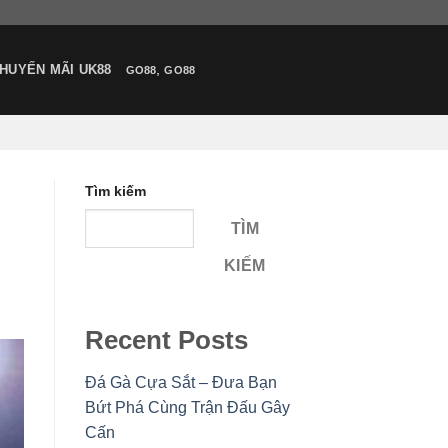
,
HUYẾN MÃI UK88
GO88
GO88
Tìm kiếm
TÌM
KIẾM
Recent Posts
Đá Gà Cựa Sắt – Đưa Bạn
Bứt Phá Cùng Trận Đấu Gây
Cấn