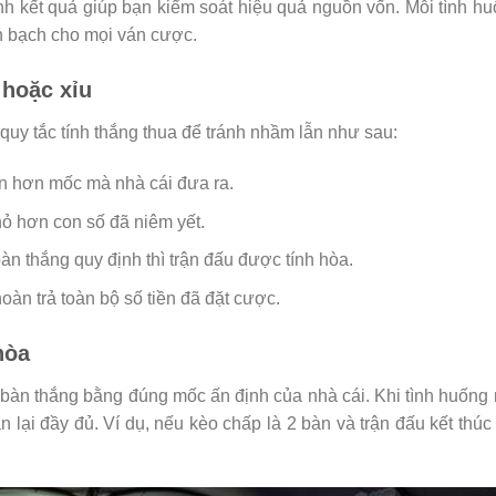
ính kết quả giúp bạn kiểm soát hiệu quả nguồn vốn. Mỗi tình h
nh bạch cho mọi ván cược.
 hoặc xỉu
quy tắc tính thắng thua để tránh nhầm lẫn như sau:
ớn hơn mốc mà nhà cái đưa ra.
hỏ hơn con số đã niêm yết.
n thắng quy định thì trận đấu được tính hòa.
oàn trả toàn bộ số tiền đã đặt cược.
hòa
ố bàn thắng bằng đúng mốc ấn định của nhà cái. Khi tình huống
 lại đầy đủ. Ví dụ, nếu kèo chấp là 2 bàn và trận đấu kết thúc