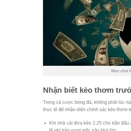
Mẹo chơi K
Nhận biết kèo thơm trướ
Trong cá cược bóng đá, không phải lúc nào
thực tế để nhận diện chính xác kèo thơm t
Khi nhà cái đưa kèo 2.25 cho trận đấu 
lệ ghi bàn vượt mốc này khá lớn.