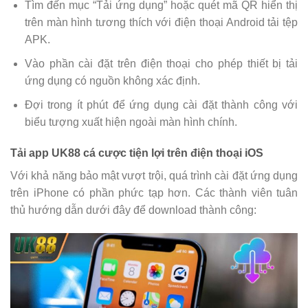
Tìm đến mục “Tải ứng dụng” hoặc quét mã QR hiển thị
trên màn hình tương thích với điện thoại Android tải tệp
APK.
Vào phần cài đặt trên điện thoại cho phép thiết bị tải
ứng dụng có nguồn không xác định.
Đợi trong ít phút để ứng dụng cài đặt thành công với
biểu tượng xuất hiện ngoài màn hình chính.
Tải app UK88 cá cược tiện lợi trên điện thoại iOS
Với khả năng bảo mật vượt trội, quá trình cài đặt ứng dụng
trên iPhone có phần phức tạp hơn. Các thành viên tuân
thủ hướng dẫn dưới đây để download thành công: