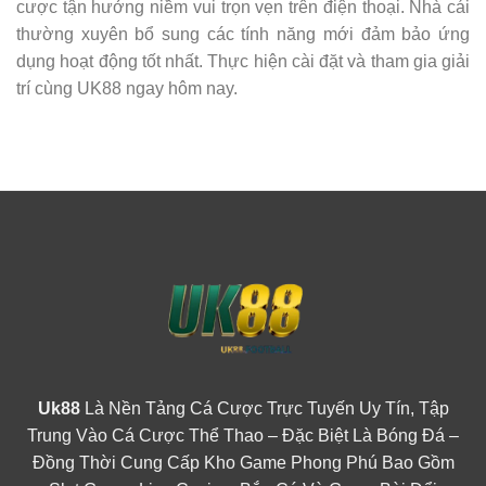
cược tận hưởng niềm vui trọn vẹn trên điện thoại. Nhà cái
thường xuyên bổ sung các tính năng mới đảm bảo ứng
dụng hoạt động tốt nhất. Thực hiện cài đặt và tham gia giải
trí cùng UK88 ngay hôm nay.
Uk88
Là Nền Tảng Cá Cược Trực Tuyến Uy Tín, Tập
Trung Vào Cá Cược Thể Thao – Đặc Biệt Là Bóng Đá –
Đồng Thời Cung Cấp Kho Game Phong Phú Bao Gồm