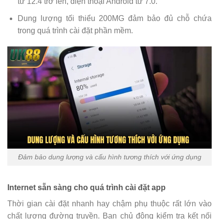
từ 12.4 trở lên, điện thoại Android từ 7.0.
Dung lượng tối thiểu 200MG đảm bảo đủ chỗ chứa
trong quá trình cài đặt phần mềm.
Đảm bảo dung lượng và cấu hình tương thích với ứng dụng
Internet sẵn sàng cho quá trình cài đặt app
Thời gian cài đặt nhanh hay chậm phụ thuộc rất lớn vào
chất lượng đường truyền. Bạn chủ động kiểm tra kết nối