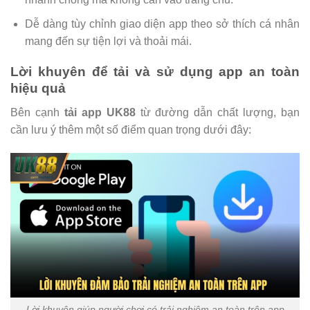
Dễ dàng tùy chỉnh giao diện app theo sở thích cá nhân
mang đến sự tiện lợi và thoải mái.
Lời khuyên để tải và sử dụng app an toàn
hiệu quả
Bên cạnh
tải app UK88
từ đường dẫn chất lượng, bạn
cần lưu ý thêm một số điểm quan trọng dưới đây:
Lời khuyên giúp người chơi có trải nghiệm an toàn trên app