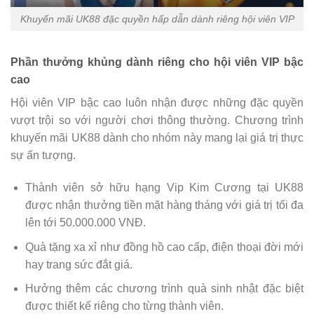
Khuyến mãi UK88 đặc quyền hấp dẫn dành riêng hội viên VIP
Phần thưởng khủng dành riêng cho hội viên VIP bậc
cao
Hội viên VIP bậc cao luôn nhận được những đặc quyền
vượt trội so với người chơi thông thường. Chương trình
khuyến mãi UK88 dành cho nhóm này mang lại giá trị thực
sự ấn tượng.
Thành viên sở hữu hạng Vip Kim Cương tại UK88
được nhận thưởng tiền mặt hàng tháng với giá trị tối đa
lên tới 50.000.000 VNĐ.
Quà tặng xa xỉ như đồng hồ cao cấp, điện thoại đời mới
hay trang sức đắt giá.
Hưởng thêm các chương trình quà sinh nhật đặc biệt
được thiết kế riêng cho từng thành viên.