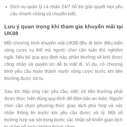
Dịch vụ quản lý cá nhân 24/7 hỗ trợ giải quyết mọi yêu
cầu nhanh chóng và chuyên biệt.
Lưu ý quan trọng khi tham gia khuyến mãi tại
UK88
Mỗi chương trình khuyến mãi UK88 đều đi kèm điều kiện
vòng cược cụ thể mà người chơi cần tuân thủ nghiêm
ngặt. Nếu bỏ qua quy định này, phần thưởng sẽ khó được
công nhận và quyền lợi dễ bị mất đi. Ví dụ, có chương
trình yêu cầu hoàn thành mười vòng cược trước khi tiền
thưởng được rút ra.
Sau khi đáp ứng các yêu cầu, việc rút tiền thưởng phải
được thực hiện đúng quy trình để đảm bảo an toàn. Người
chơi cần chọn phương thức giao dịch phù hợp và xác
nhận thông tin trước khi yêu cầu được xử lý. Một số
trường hợp sai sót trong bước xác nhận sẽ khiến giao dịch
bị chậm trễ hoặc không thành công.