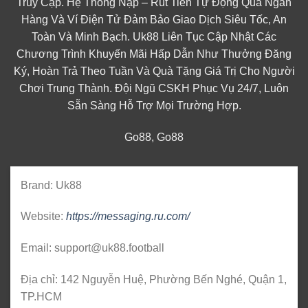
Truy Cập. Hệ Thống Nạp – Rút Tiền Tự Động Qua Ngân
Hàng Và Ví Điện Tử Đảm Bảo Giao Dịch Siêu Tốc, An
Toàn Và Minh Bạch. Uk88 Liên Tục Cập Nhật Các
Chương Trình Khuyến Mãi Hấp Dẫn Như Thưởng Đăng
Ký, Hoàn Trả Theo Tuần Và Quà Tặng Giá Trị Cho Người
Chơi Trung Thành. Đội Ngũ CSKH Phục Vụ 24/7, Luôn
Sẵn Sàng Hỗ Trợ Mọi Trường Hợp.
Go88
,
Go88
Brand: Uk88
Website:
https://messaging.ru.com/
Email:
support@uk88.football
Địa chỉ: 142 Nguyễn Huệ, Phường Bến Nghé, Quận 1,
TP.HCM