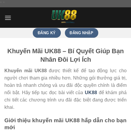
Bỏ
"
"
qua
nội
dung
ĐĂNG KÝ
ĐĂNG NHẬP
Khuyến Mãi UK88 – Bí Quyết Giúp Bạn
Nhân Đôi Lợi Ích
Khuyến mãi UK88
được thiết kế để tạo động lực cho
người chơi tham gia nhiều hơn. Những gói thưởng giá trị,
hoàn trả nhanh chóng và ưu đãi độc quyền chính là điểm
nổi bật. Hãy tiếp tục đọc bài viết của
UK88
để khám phá
chi tiết các chương trình ưu đãi đặc biệt đang được triển
khai.
Giới thiệu khuyến mãi UK88 hấp dẫn cho bạn
mới