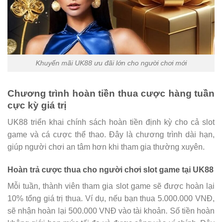
Khuyến mãi UK88 ưu đãi lớn cho người chơi mới
Chương trình hoàn tiền thua cược hàng tuần
cực kỳ giá trị
UK88 triển khai chính sách hoàn tiền định kỳ cho cả slot
game và cá cược thể thao. Đây là chương trình dài hạn,
giúp người chơi an tâm hơn khi tham gia thường xuyên.
Hoàn trả cược thua cho người chơi slot game tại UK88
Mỗi tuần, thành viên tham gia slot game sẽ được hoàn lại
10% tổng giá trị thua. Ví dụ, nếu bạn thua 5.000.000 VNĐ,
sẽ nhận hoàn lại 500.000 VNĐ vào tài khoản. Số tiền hoàn