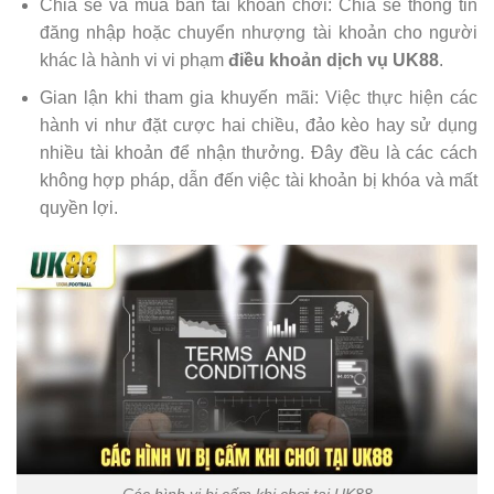
Chia sẻ và mua bán tài khoản chơi: Chia sẻ thông tin
đăng nhập hoặc chuyển nhượng tài khoản cho người
khác là hành vi vi phạm
điều khoản dịch vụ UK88
.
Gian lận khi tham gia khuyến mãi: Việc thực hiện các
hành vi như đặt cược hai chiều, đảo kèo hay sử dụng
nhiều tài khoản để nhận thưởng. Đây đều là các cách
không hợp pháp, dẫn đến việc tài khoản bị khóa và mất
quyền lợi.
Các hình vi bị cấm khi chơi tại UK88