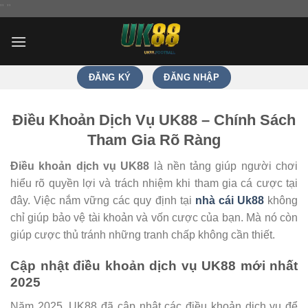
Bỏ
"
"
qua
nội
dung
ĐĂNG KÝ
ĐĂNG NHẬP
Điều Khoản Dịch Vụ UK88 – Chính Sách
Tham Gia Rõ Ràng
Điều khoản dịch vụ UK88
là nền tảng giúp người chơi
hiểu rõ quyền lợi và trách nhiệm khi tham gia cá cược tại
đây. Việc nắm vững các quy định tại
nhà cái Uk88
không
chỉ giúp bảo vệ tài khoản và vốn cược của bạn. Mà nó còn
giúp cược thủ tránh những tranh chấp không cần thiết.
Cập nhật điều khoản dịch vụ UK88 mới nhất
2025
Năm 2025, UK88 đã cập nhật các điều khoản dịch vụ để