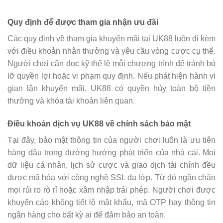
Quy định để được tham gia nhận ưu đãi
Các quy định về tham gia khuyến mãi tại UK88 luôn đi kèm
với điều khoản nhận thưởng và yêu cầu vòng cược cụ thể.
Người chơi cần đọc kỹ thể lệ mỗi chương trình để tránh bỏ
lỡ quyền lợi hoặc vi phạm quy định. Nếu phát hiện hành vi
gian lận khuyến mãi, UK88 có quyền hủy toàn bộ tiền
thưởng và khóa tài khoản liên quan.
Điều khoản dịch vụ UK88 về chính sách bảo mật
Tại đây, bảo mật thông tin của người chơi luôn là ưu tiên
hàng đầu trong đường hướng phát triển của nhà cái. Mọi
dữ liệu cá nhân, lịch sử cược và giao dịch tài chính đều
được mã hóa với công nghệ SSL đa lớp. Từ đó ngăn chặn
mọi rủi ro rò rỉ hoặc xâm nhập trái phép. Người chơi được
khuyến cáo không tiết lộ mật khẩu, mã OTP hay thông tin
ngân hàng cho bất kỳ ai để đảm bảo an toàn.