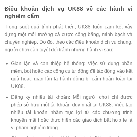
Điều khoản dịch vụ UK88 về các hành vi
nghiêm cấm
Trong suốt quá trình phát triển, UK88 luôn cam kết xây
dựng một môi trường cá cược công bằng, minh bạch và
chuyên nghiệp. Do đó, theo các điều khoản dịch vụ chung,
người chơi cần tuyệt đối tránh những hành vi sau:
Gian lận và can thiệp hệ thống: Việc sử dụng phần
mềm, bot hoặc các công cụ tự động để tác động vào kết
quả hoặc gian lận là hành động bị cấm hoàn toàn tại
UK88.
Đăng ký nhiều tài khoản: Mỗi người chơi chỉ được
phép sở hữu một tài khoản duy nhất tại UK88. Việc tạo
nhiều tài khoản nhằm trục lợi từ các chương trình
khuyến mãi hoặc thực hiện các giao dịch bất hợp lệ là
vi phạm nghiêm trọng.