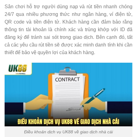
Sân chơi hỗ trợ người dùng nạp và rút tiền nhanh chóng
24/7 qua nhiều phương thức như ngân hàng, ví điện tử,
QR code và tiền điện tử. Khách hàng cần đảm bảo rằng
thông tin tài khoản là chính xác và trùng khớp với ID đã
đăng ký để tránh sai sót trong giao dịch. Bên cạnh đó, tất
cả các yêu cầu rút tiền sẽ được xác minh danh tính khi cần
thiết để bảo vệ quyền lợi của khách hàng.
Điều khoản dịch vụ UK88 về giao dịch nhà cái